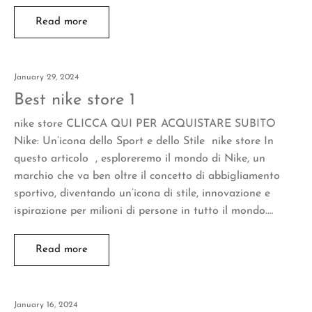
Read more
January 29, 2024
Best nike store 1
nike store CLICCA QUI PER ACQUISTARE SUBITO
Nike: Un’icona dello Sport e dello Stile nike store In
questo articolo , esploreremo il mondo di Nike, un
marchio che va ben oltre il concetto di abbigliamento
sportivo, diventando un’icona di stile, innovazione e
ispirazione per milioni di persone in tutto il mondo.…
Read more
January 16, 2024