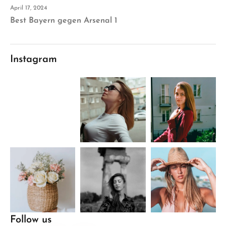
April 17, 2024
Best Bayern gegen Arsenal 1
Instagram
Follow us