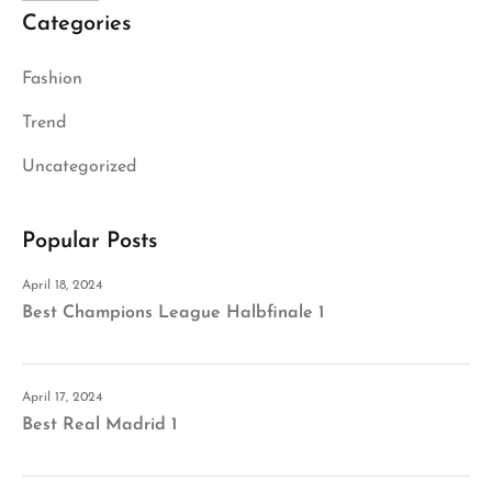
Categories
Fashion
Trend
Uncategorized
Popular Posts
April 18, 2024
Best Champions League Halbfinale 1
April 17, 2024
Best Real Madrid 1