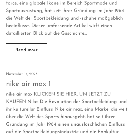
force, eine globale Ikone im Bereich Sportmode und
Sportausrüstung, hat seit ihrer Gründung im Jahr 1964
die Welt der Sportbekleidung und -schuhe maßgeblich
beeinflusst. Dieser umfassende Artikel wirft einen
detaillierten Blick auf die Geschichte…
Read more
November 14, 2023
nike air max 1
nike air max KLICKEN SIE HIER, UM JETZT ZU
KAUFEN Nike: Die Revolution der Sportbekleidung und
ihr kultureller Einfluss Nike air max, eine Marke, die weit
über die Welt des Sports hinausgeht, hat seit ihrer
Gründung im Jahr 1964 einen unauslöschlichen Einfluss
auf die Sportbekleidungsindustrie und die Popkultur