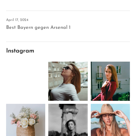
April 17, 2024
Best Bayern gegen Arsenal 1
Instagram