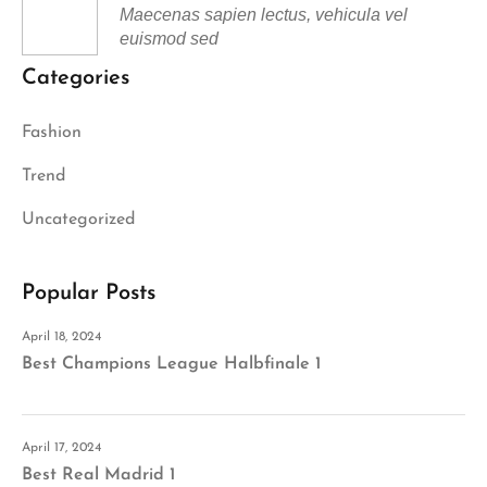
Maecenas sapien lectus, vehicula vel
euismod sed
Categories
Fashion
Trend
Uncategorized
Popular Posts
April 18, 2024
Best Champions League Halbfinale 1
April 17, 2024
Best Real Madrid 1