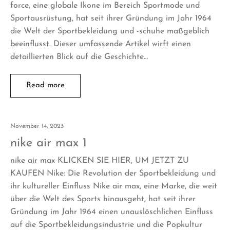
force, eine globale Ikone im Bereich Sportmode und
Sportausrüstung, hat seit ihrer Gründung im Jahr 1964
die Welt der Sportbekleidung und -schuhe maßgeblich
beeinflusst. Dieser umfassende Artikel wirft einen
detaillierten Blick auf die Geschichte…
Read more
November 14, 2023
nike air max 1
nike air max KLICKEN SIE HIER, UM JETZT ZU
KAUFEN Nike: Die Revolution der Sportbekleidung und
ihr kultureller Einfluss Nike air max, eine Marke, die weit
über die Welt des Sports hinausgeht, hat seit ihrer
Gründung im Jahr 1964 einen unauslöschlichen Einfluss
auf die Sportbekleidungsindustrie und die Popkultur