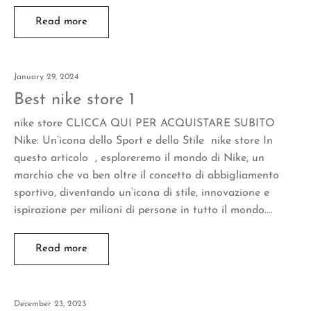
Read more
January 29, 2024
Best nike store 1
nike store CLICCA QUI PER ACQUISTARE SUBITO
Nike: Un’icona dello Sport e dello Stile nike store In
questo articolo , esploreremo il mondo di Nike, un
marchio che va ben oltre il concetto di abbigliamento
sportivo, diventando un’icona di stile, innovazione e
ispirazione per milioni di persone in tutto il mondo.…
Read more
December 23, 2023