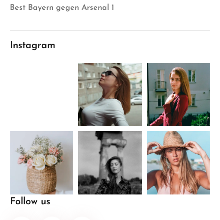
Best Bayern gegen Arsenal 1
Instagram
Follow us