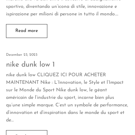
sportivo, diventando un’icona di stile, innovazione e
ispirazione per milioni di persone in tutto il mondo.…
Read more
December 23, 2023
nike dunk low 1
nike dunk low CLIQUEZ ICI POUR ACHETER
MAINTENANT Nike : L’Innovation, le Style et l’Impact
sur le Monde du Sport Nike dunk low, le géant
américain de l’industrie du sport, incarne bien plus
qu’une simple marque. C’est un symbole de performance,
d’innovation et d’inspiration dans le monde du sport et
de…