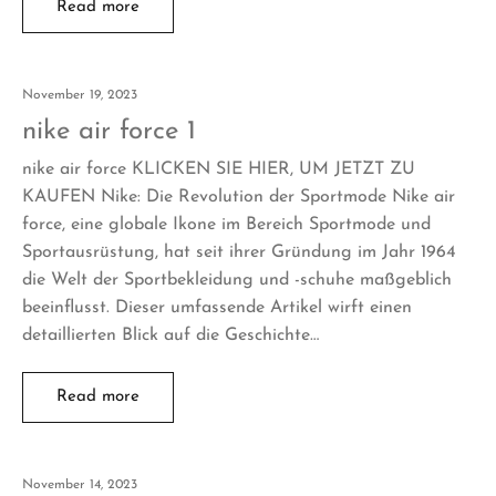
Read more
November 19, 2023
nike air force 1
nike air force KLICKEN SIE HIER, UM JETZT ZU
KAUFEN Nike: Die Revolution der Sportmode Nike air
force, eine globale Ikone im Bereich Sportmode und
Sportausrüstung, hat seit ihrer Gründung im Jahr 1964
die Welt der Sportbekleidung und -schuhe maßgeblich
beeinflusst. Dieser umfassende Artikel wirft einen
detaillierten Blick auf die Geschichte…
Read more
November 14, 2023