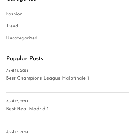
Fashion
Trend
Uncategorized
Popular Posts
April 18, 2024
Best Champions League Halbfinale 1
April 17, 2024
Best Real Madrid 1
April 17, 2024