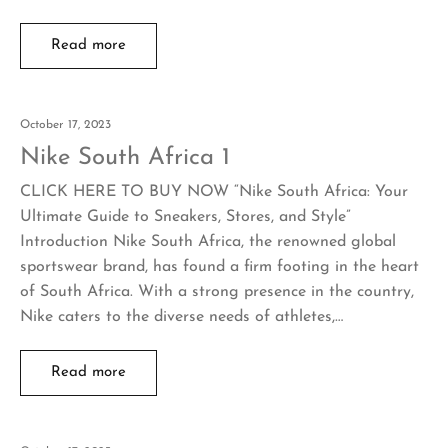
Read more
October 17, 2023
Nike South Africa 1
CLICK HERE TO BUY NOW “Nike South Africa: Your
Ultimate Guide to Sneakers, Stores, and Style”
Introduction Nike South Africa, the renowned global
sportswear brand, has found a firm footing in the heart
of South Africa. With a strong presence in the country,
Nike caters to the diverse needs of athletes,…
Read more