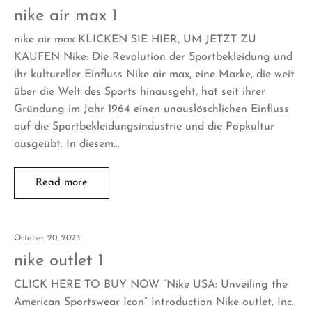
nike air max 1
nike air max KLICKEN SIE HIER, UM JETZT ZU
KAUFEN Nike: Die Revolution der Sportbekleidung und
ihr kultureller Einfluss Nike air max, eine Marke, die weit
über die Welt des Sports hinausgeht, hat seit ihrer
Gründung im Jahr 1964 einen unauslöschlichen Einfluss
auf die Sportbekleidungsindustrie und die Popkultur
ausgeübt. In diesem…
Read more
October 20, 2023
nike outlet 1
CLICK HERE TO BUY NOW “Nike USA: Unveiling the
American Sportswear Icon” Introduction Nike outlet, Inc.,